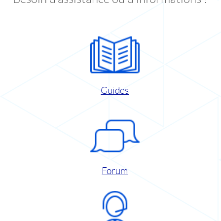
Guides
Forum